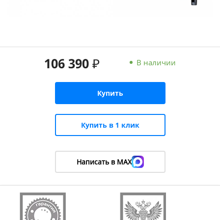
106 390 ₽
В наличии
Купить
Купить в 1 клик
Написать в MAX