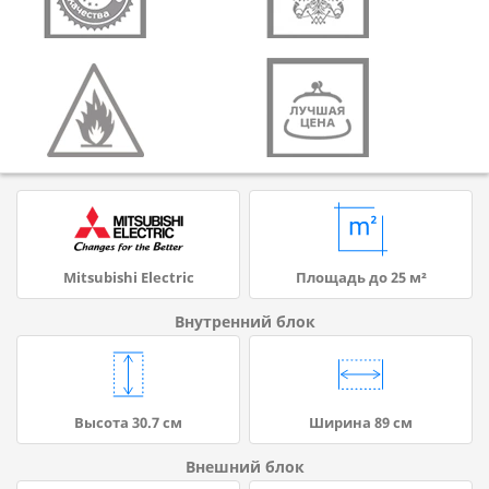
Mitsubishi Electric
Площадь до 25 м²
Внутренний блок
Высота 30.7 см
Ширина 89 см
Внешний блок