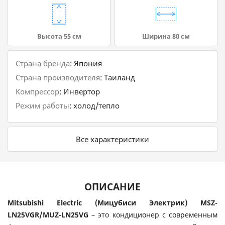
Высота 55 см
Ширина 80 см
Страна бренда
:
Япония
Страна производителя
:
Таиланд
Компрессор
:
Инвертор
Режим работы
:
холод/тепло
Все характеристики
ОПИСАНИЕ
Mitsubishi Electric (Мицубиси Электрик) MSZ-
LN25VGR/MUZ-LN25VG
– это кондиционер с современным