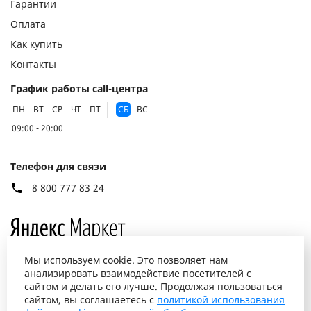
Гарантии
Оплата
Как купить
Контакты
График работы call-центра
ПН
ВТ
СР
ЧТ
ПТ
СБ
ВС
09:00 - 20:00
Телефон для связи
8 800 777 83 24
Мы используем cookie. Это позволяет нам
анализировать взаимодействие посетителей с
сайтом и делать его лучше. Продолжая пользоваться
сайтом, вы соглашаетесь с
политикой использования
© 2026 “ВСЕКОНД”