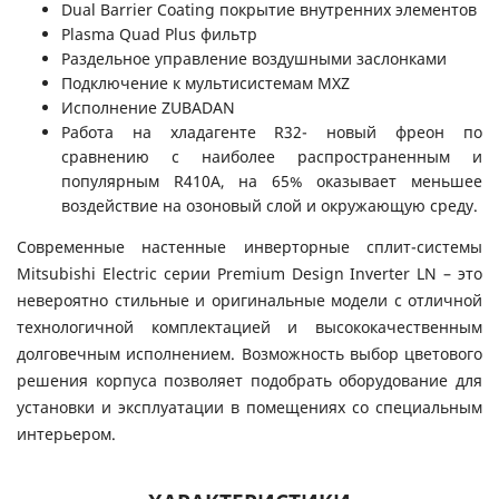
Dual Barrier Coating покрытие внутренних элементов
Plasma Quad Plus фильтр
Раздельное управление воздушными заслонками
Подключение к мультисистемам MXZ
Исполнение ZUBADAN
Работа на хладагенте R32- новый фреон по
сравнению с наиболее распространенным и
популярным R410A, на 65% оказывает меньшее
воздействие на озоновый слой и окружающую среду.
Современные настенные инверторные сплит-системы
Mitsubishi Electric серии Premium Design Inverter LN – это
невероятно стильные и оригинальные модели с отличной
технологичной комплектацией и высококачественным
долговечным исполнением. Возможность выбор цветового
решения корпуса позволяет подобрать оборудование для
установки и эксплуатации в помещениях со специальным
интерьером.