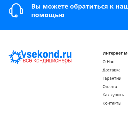
Вы можете обратиться к на
помощью
Интернет м
О Нас
Доставка
Гарантии
Оплата
Как купить
Контакты