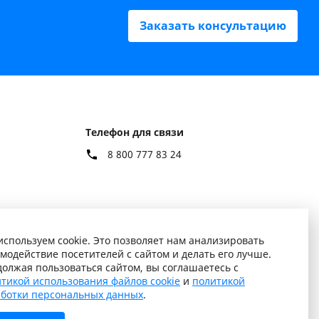
Заказать консультацию
Телефон для связи
8 800 777 83 24
спользуем cookie. Это позволяет нам анализировать
модействие посетителей с сайтом и делать его лучше.
олжая пользоваться сайтом, вы соглашаетесь с
тикой использования файлов cookie
и
политикой
аботки персональных данных
.