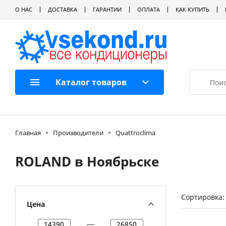
О НАС
ДОСТАВКА
ГАРАНТИИ
ОПЛАТА
КАК КУПИТЬ
Каталог товаров
Главная
Производители
Quattroclima
ROLAND в Ноябрьске
Сортировка:
Цена