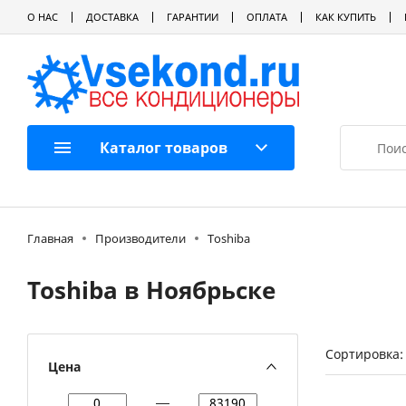
О НАС
ДОСТАВКА
ГАРАНТИИ
ОПЛАТА
КАК КУПИТЬ
Каталог товаров
Главная
Производители
Toshiba
Toshiba в Ноябрьске
Сортировка:
Цена