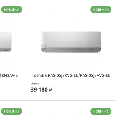
НОВИНКА
НОВИНКА
-18N3AV-E
Toshiba RAS-05J2KVG-EE/RAS-05J2AVG-EE
Цена
39 180
₽
НОВИНКА
НОВИНКА