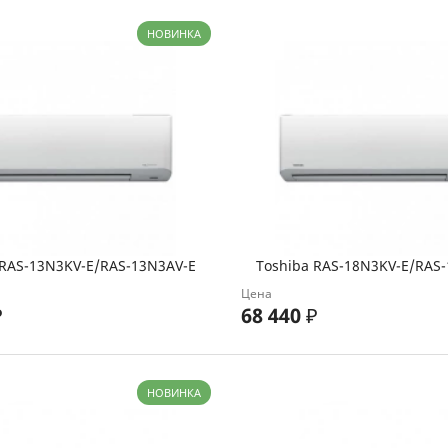
НОВИНКА
 RAS-13N3KV-E/RAS-13N3AV-E
Toshiba RAS-18N3KV-E/RAS
Цена
₽
68 440
₽
НОВИНКА