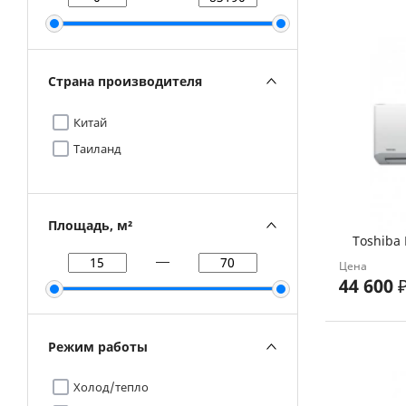
Страна производителя
Китай
Таиланд
Площадь, м²
Toshiba
Цена
44 600
Режим работы
Холод/тепло