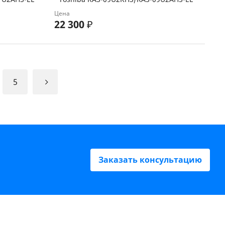
Цена
22 300
₽
5
Заказать консультацию