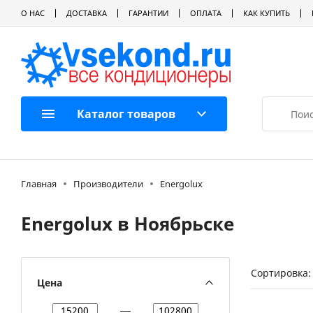
О НАС
ДОСТАВКА
ГАРАНТИИ
ОПЛАТА
КАК КУПИТЬ
Каталог товаров
Главная
Производители
Energolux
Energolux в Ноябрьске
Сортировка:
Цена