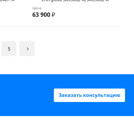
Цена
63 900
₽
5
Заказать консультацию