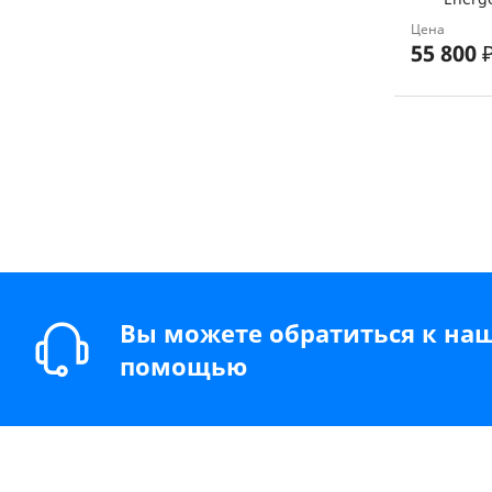
Цена
55 800
Вы можете обратиться к на
помощью