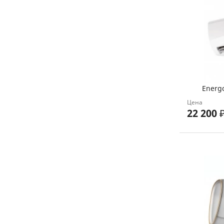
Energ
Цена
22 200